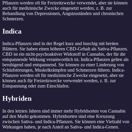
Pflanzen werden oft für Freizeitzwecke verwendet, aber sie können
auch für medizinische Zwecke eingesetzt werden, z. B. zur
Behandlung von Depressionen, Angstzuständen und chronischen
Schmerzen.
Indica
Indica-Pflanzen sind in der Regel kurz und buschig mit breiten
Blättern. Sie haben einen höheren CBD-Gehalt als Sativa-Pflanzen.
CBD ist ein nicht-psychoaktiver Wirkstoff in Cannabis, der für die
entspannende Wirkung verantwortlich ist. Indica-Pflanzen gelten als
beruhigend und entspannend. Sie können zu einer Linderung von
Schlafstörungen, Muskelkrämpfen und Schmerzen führen. Indica-
Pflanzen werden oft für medizinische Zwecke eingesetzt, aber sie
können auch für Freizeitzwecke verwendet werden, z. B. zur
Entspannung oder zum Einschlafen.
Hybriden
In den letzten Jahren sind immer mehr Hybridsorten von Cannabis
auf den Markt gekommen. Hybridsorten sind eine Kreuzung
zwischen Sativa- und Indica-Pflanzen. Sie können eine Vielzahl von
Wirkungen haben, je nach Anteil an Sativa- und Indica-Genen.