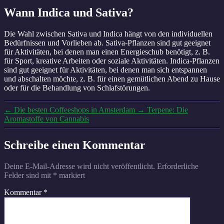
Wann Indica und Sativa?
Die Wahl zwischen Sativa und Indica hängt von den individuellen
Bedürfnissen und Vorlieben ab. Sativa-Pflanzen sind gut geeignet
für Aktivitäten, bei denen man einen Energieschub benötigt, z. B.
für Sport, kreative Arbeiten oder soziale Aktivitäten. Indica-Pflanzen
sind gut geeignet für Aktivitäten, bei denen man sich entspannen
und abschalten möchte, z. B. für einen gemütlichen Abend zu Hause
oder für die Behandlung von Schlafstörungen.
←
Die besten Coffeeshops in Amsterdam
→
Terpene: Die
Aromastoffe von Cannabis
Schreibe einen Kommentar
Deine E-Mail-Adresse wird nicht veröffentlicht.
Erforderliche
Felder sind mit
*
markiert
Kommentar
*